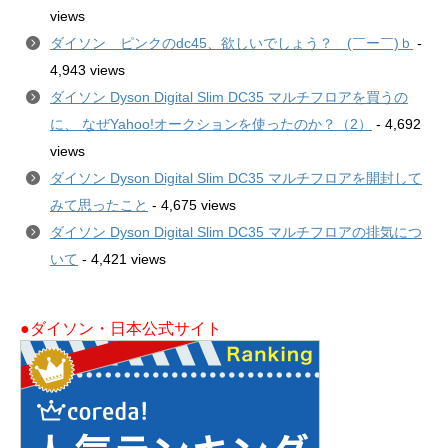
views
ダイソン ピンクのdc45、欲しいでしょう？ (￣ー￣)ｂ
-
4,943 views
ダイソン Dyson Digital Slim DC35 マルチフロアを買うの
に、 なぜYahoo!オークションを使ったのか？（2）
- 4,692
views
ダイソン Dyson Digital Slim DC35 マルチフロアを開封して
みて思ったこと
- 4,675 views
ダイソン Dyson Digital Slim DC35 マルチフロアの排気につ
いて
- 4,421 views
●ダイソン・日本公式サイト