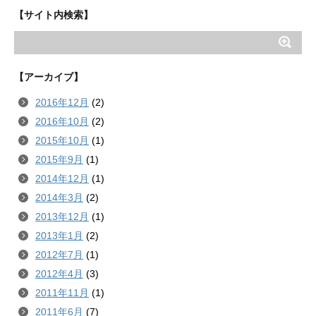
【サイト内検索】
【アーカイブ】
2016年12月
(2)
2016年10月
(2)
2015年10月
(1)
2015年9月
(1)
2014年12月
(1)
2014年3月
(2)
2013年12月
(1)
2013年1月
(2)
2012年7月
(1)
2012年4月
(3)
2011年11月
(1)
2011年6月
(7)