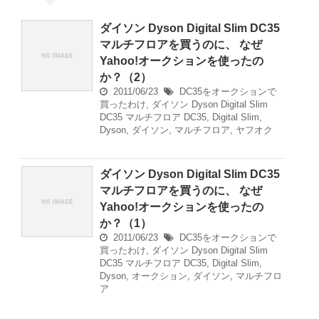
ダイソン Dyson Digital Slim DC35
マルチフロアを買うのに、 なぜ
Yahoo!オークションを使ったの
か？（2）
2011/06/23
DC35をオークションで
買ったわけ
,
ダイソン Dyson Digital Slim
DC35 マルチフロア
DC35
,
Digital Slim
,
Dyson
,
ダイソン
,
マルチフロア
,
ヤフオク
ダイソン Dyson Digital Slim DC35
マルチフロアを買うのに、 なぜ
Yahoo!オークションを使ったの
か？（1）
2011/06/23
DC35をオークションで
買ったわけ
,
ダイソン Dyson Digital Slim
DC35 マルチフロア
DC35
,
Digital Slim
,
Dyson
,
オークション
,
ダイソン
,
マルチフロ
ア