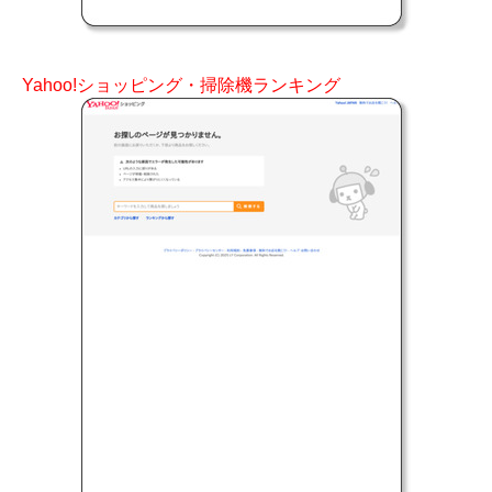
Yahoo!ショッピング・掃除機ランキング