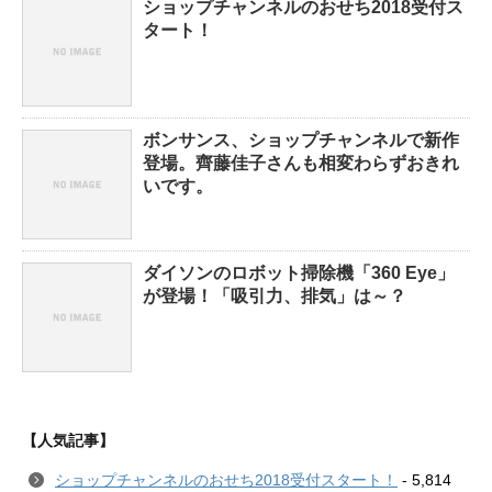
ショップチャンネルのおせち2018受付ス
タート！
ボンサンス、ショップチャンネルで新作
登場。齊藤佳子さんも相変わらずおきれ
いです。
ダイソンのロボット掃除機「360 Eye」
が登場！「吸引力、排気」は～？
【人気記事】
ショップチャンネルのおせち2018受付スタート！
- 5,814