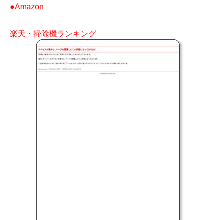
●Amazon
楽天・掃除機ランキング