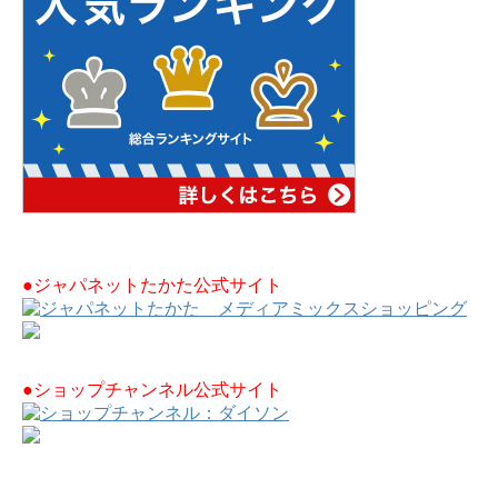
●ジャパネットたかた公式サイト
●ショップチャンネル公式サイト