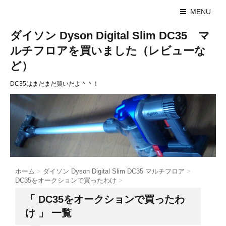
MENU
ダイソン Dyson Digital Slim DC35 マ
ルチフロアを買いました（レビューな
ど）
DC35はまだまだ買いだよ＾＾！
ホーム
>
ダイソン Dyson Digital Slim DC35 マルチフロア
>
DC35をオークションで買ったわけ
>
「 DC35をオークションで買ったわ
け 」 一覧